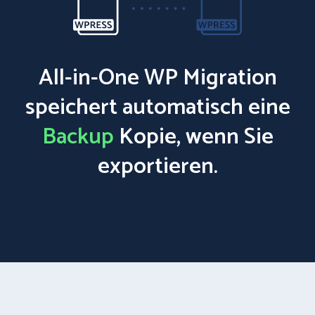
All-in-One WP Migration
speichert automatisch eine
Backup
Kopie, wenn Sie
exportieren.