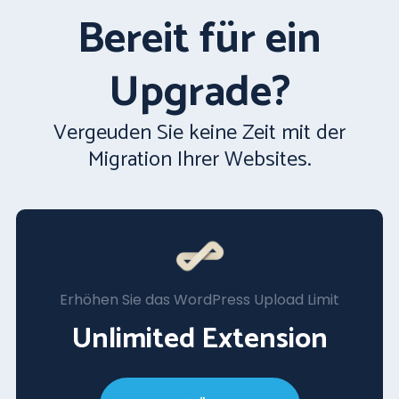
Bereit für ein
Upgrade?
Vergeuden Sie keine Zeit mit der
Migration Ihrer Websites.
Erhöhen Sie das WordPress Upload Limit
Unlimited Extension