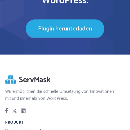
WordPress.
Plugin herunterladen
Wir ermöglichen die schnelle Umsetzung von Innovationen
mit und innerhalb von WordPress.
PRODUKT