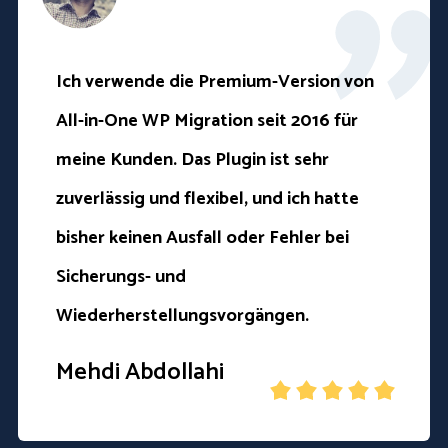
Ich verwende die Premium-Version von
All-in-One WP Migration seit 2016 für
meine Kunden. Das Plugin ist sehr
zuverlässig und flexibel, und ich hatte
bisher keinen Ausfall oder Fehler bei
Sicherungs- und
Wiederherstellungsvorgängen.
Mehdi Abdollahi