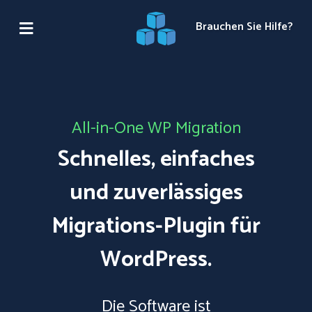
Brauchen Sie Hilfe?
All-in-One WP Migration
Schnelles, einfaches
und zuverlässiges
Migrations-Plugin für
WordPress.
Die Software ist