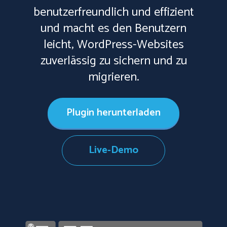
benutzerfreundlich und effizient
und macht es den Benutzern
leicht, WordPress-Websites
zuverlässig zu sichern und zu
migrieren.
Plugin herunterladen
Live-Demo