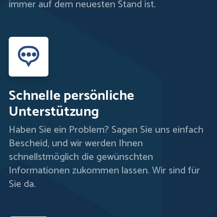
immer auf dem neuesten Stand ist.
Schnelle persönliche
Unterstützung
Haben Sie ein Problem? Sagen Sie uns einfach
Bescheid, und wir werden Ihnen
schnellstmöglich die gewünschten
Informationen zukommen lassen. Wir sind für
Sie da.