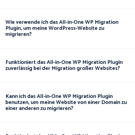
Wie verwende ich das All-in-One WP Migration
Plugin, um meine WordPress-Website zu
migrieren?
Funktioniert das All-in-One WP Migration Plugin
zuverlässig bei der Migration großer Websites?
Kann ich das All-in-One WP Migration Plugin
benutzen, um meine Website von einer Domain zu
einer anderen zu migrieren?