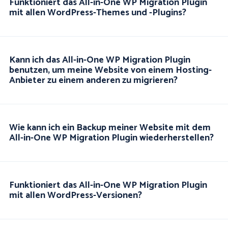
Funktioniert das All-in-One WP Migration Plugin
mit allen WordPress-Themes und -Plugins?
Kann ich das All-in-One WP Migration Plugin
benutzen, um meine Website von einem Hosting-
Anbieter zu einem anderen zu migrieren?
Wie kann ich ein Backup meiner Website mit dem
All-in-One WP Migration Plugin wiederherstellen?
Funktioniert das All-in-One WP Migration Plugin
mit allen WordPress-Versionen?