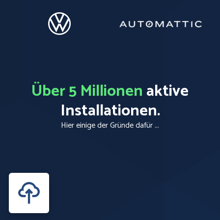
Über 5 Millionen
aktive
Installationen.
Hier einige der Gründe dafür ...