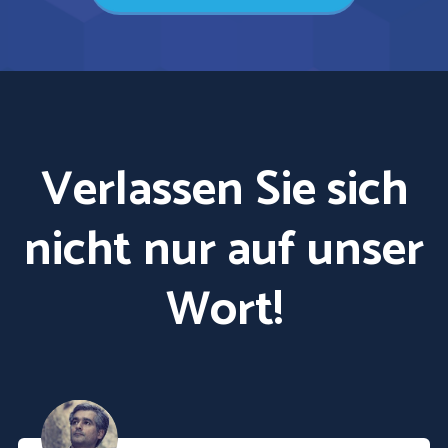
Verlassen Sie sich
nicht nur auf unser
Wort!