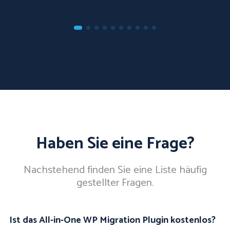
Haben Sie eine Frage?
Nachstehend finden Sie eine Liste häufig
gestellter Fragen.
Ist das All-in-One WP Migration Plugin kostenlos?