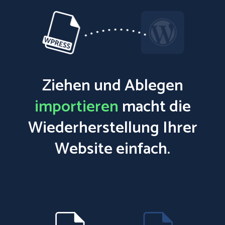
Ziehen und Ablegen
importieren
macht die
Wiederherstellung Ihrer
Website einfach.