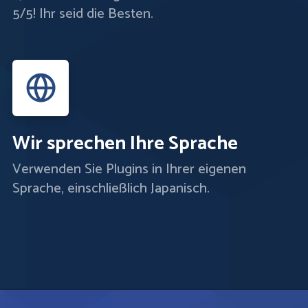
5/5! Ihr seid die Besten.
Wir sprechen Ihre Sprache
Verwenden Sie Plugins in Ihrer eigenen
Sprache, einschließlich Japanisch.