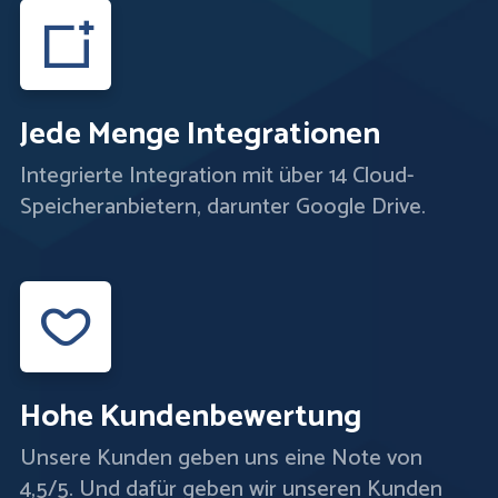
Jede Menge Integrationen
Integrierte Integration mit über 14 Cloud-
Speicheranbietern, darunter Google Drive.
Hohe Kundenbewertung
Unsere Kunden geben uns eine Note von
4,5/5. Und dafür geben wir unseren Kunden