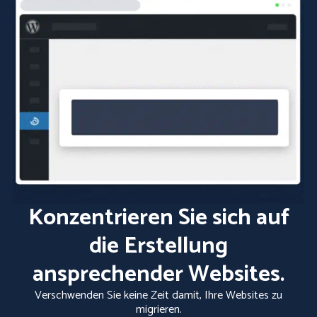
Konzentrieren Sie sich auf
die Erstellung
ansprechender Websites.
Verschwenden Sie keine Zeit damit, Ihre Websites zu
migrieren.