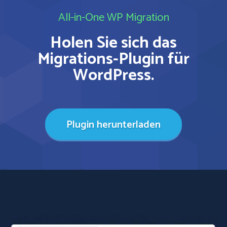
All-in-One WP Migration
Holen Sie sich das
Migrations-Plugin für
WordPress.
Plugin herunterladen