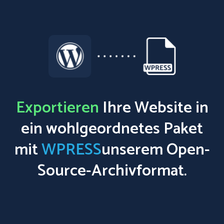
Exportieren
Ihre Website in
ein wohlgeordnetes Paket
mit
WPRESS
unserem Open-
Source-Archivformat.