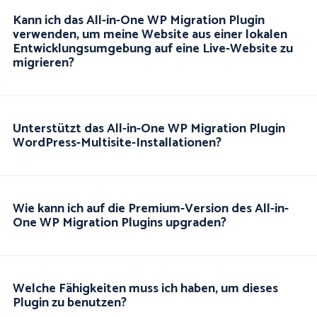
Kann ich das All-in-One WP Migration Plugin
verwenden, um meine Website aus einer lokalen
Entwicklungsumgebung auf eine Live-Website zu
migrieren?
Unterstützt das All-in-One WP Migration Plugin
WordPress-Multisite-Installationen?
Wie kann ich auf die Premium-Version des All-in-
One WP Migration Plugins upgraden?
Welche Fähigkeiten muss ich haben, um dieses
Plugin zu benutzen?