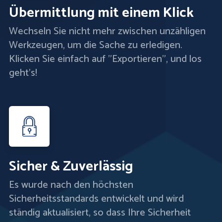
Übermittlung mit einem Klick
Wechseln Sie nicht mehr zwischen unzähligen
Werkzeugen, um die Sache zu erledigen.
Klicken Sie einfach auf "Exportieren", und los
geht's!
Sicher & Zuverlässig
Es wurde nach den höchsten
Sicherheitsstandards entwickelt und wird
ständig aktualisiert, so dass Ihre Sicherheit