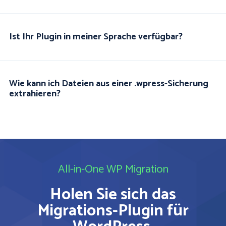
Ist Ihr Plugin in meiner Sprache verfügbar?
Wie kann ich Dateien aus einer .wpress-Sicherung
extrahieren?
All-in-One WP Migration
Holen Sie sich das
Migrations-Plugin für