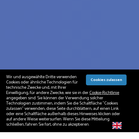
Wir und ausgewählte Dritte verwenden
Cookies zulassen
Cookies oder ähnliche Technologien für
technische Zwecke und, mit Ihrer
Einwilligung, für andere Zwecke, wie sie in der
Cookie-Richtlinie
angegeben sind. Sie können der Verwendung solcher
Technologien zustimmen, indem Sie die Schaltfläche "Cookies
zulassen" verwenden, diese Seite durchblättern, auf einen Link
oder eine Schaltfläche außerhalb dieses Hinweises klicken oder
auf andere Weise weitersurfen. Wenn Sie diese Mitteilung
schließen, fahren Sie fort, ohne zu akzeptieren.
EN