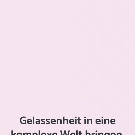
Gelassenheit in eine
komplexe Welt bringen.