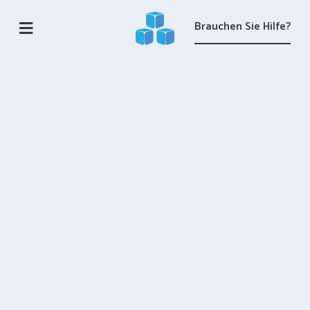
Brauchen Sie Hilfe?