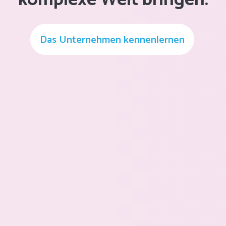
Das Unternehmen kennenlernen