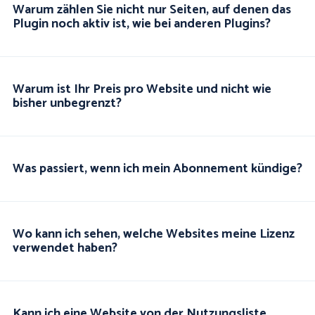
Warum zählen Sie nicht nur Seiten, auf denen das
Plugin noch aktiv ist, wie bei anderen Plugins?
Warum ist Ihr Preis pro Website und nicht wie
bisher unbegrenzt?
Was passiert, wenn ich mein Abonnement kündige?
Wo kann ich sehen, welche Websites meine Lizenz
verwendet haben?
Kann ich eine Website von der Nutzungsliste