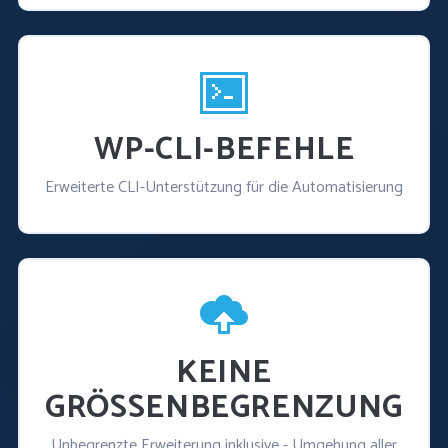
WP-CLI-BEFEHLE
Erweiterte CLI-Unterstützung für die Automatisierung
KEINE
GRÖSSENBEGRENZUNG
Unbegrenzte Erweiterung inklusive - Umgehung aller