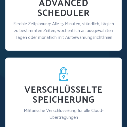
ADVANCED
SCHEDULER
Flexible Zeitplanung: Alle 15 Minuten, stündlich, täglich
zu bestimmten Zeiten, wöchentlich an ausgewählten
Tagen oder monatlich mit Aufbewahrungsrichtlinien
VERSCHLÜSSELTE
SPEICHERUNG
Militärische Verschlüsselung für alle Cloud-
Übertragungen