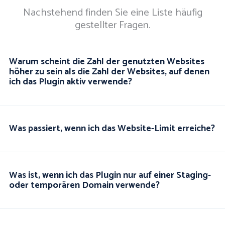
Nachstehend finden Sie eine Liste häufig
gestellter Fragen.
Warum scheint die Zahl der genutzten Websites
höher zu sein als die Zahl der Websites, auf denen
ich das Plugin aktiv verwende?
Was passiert, wenn ich das Website-Limit erreiche?
Was ist, wenn ich das Plugin nur auf einer Staging-
oder temporären Domain verwende?