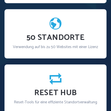
50 STANDORTE
Verwendung auf bis zu 50 Websites mit einer Lizenz
RESET HUB
Reset-Tools für eine effiziente Standortverwaltung