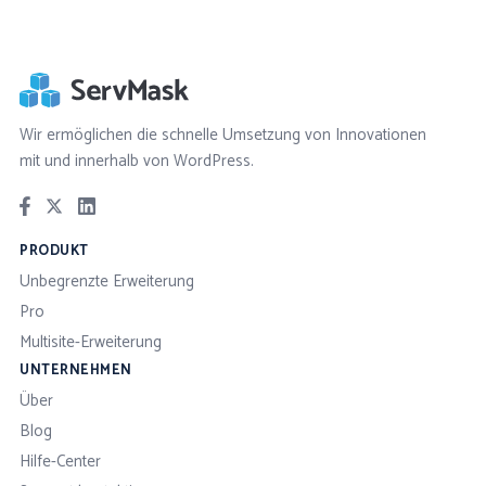
Wir ermöglichen die schnelle Umsetzung von Innovationen
mit und innerhalb von WordPress.
PRODUKT
Unbegrenzte Erweiterung
Pro
Multisite-Erweiterung
UNTERNEHMEN
Über
Blog
Hilfe-Center