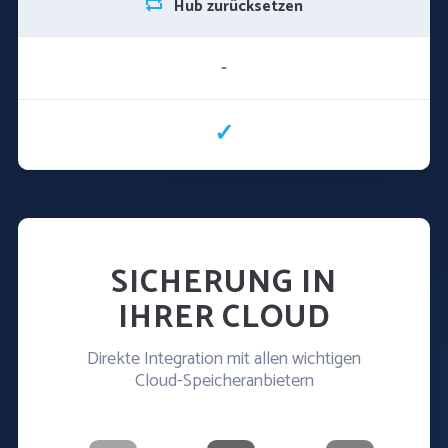
Hub zurücksetzen
-
✓
SICHERUNG IN
IHRER CLOUD
Direkte Integration mit allen wichtigen
Cloud-Speicheranbietern