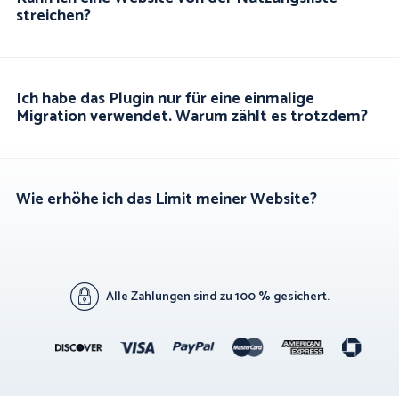
streichen?
Ich habe das Plugin nur für eine einmalige
Migration verwendet. Warum zählt es trotzdem?
Wie erhöhe ich das Limit meiner Website?
Alle Zahlungen sind zu 100 % gesichert.