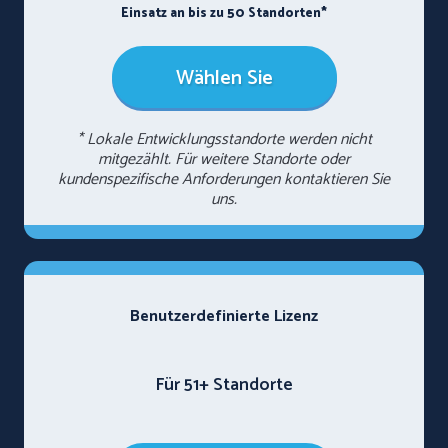
Einsatz an bis zu 50 Standorten*
Wählen Sie
* Lokale Entwicklungsstandorte werden nicht
mitgezählt. Für weitere Standorte oder
kundenspezifische Anforderungen kontaktieren Sie
uns.
Benutzerdefinierte Lizenz
Für 51+ Standorte