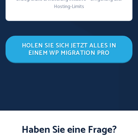
Hosting-Limits
HOLEN SIE SICH JETZT ALLES IN
EINEM WP MIGRATION PRO
Haben Sie eine Frage?