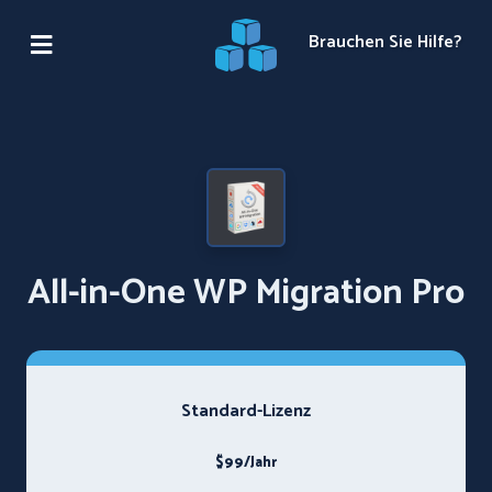
Brauchen Sie Hilfe?
All-in-One WP Migration Pro
Standard-Lizenz
$99/Jahr